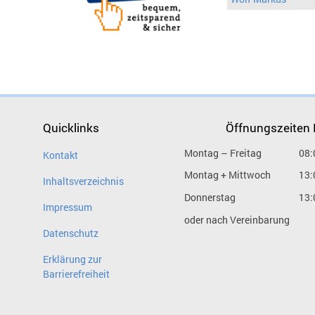
Quicklinks
Öffnungszeiten
Montag – Freitag
08:
Kontakt
Montag + Mittwoch
13:
Inhaltsverzeichnis
Donnerstag
13:
Impressum
oder nach Vereinbarung
Datenschutz
Erklärung zur
Barrierefreiheit