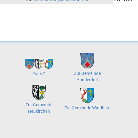
Zur Gemeinde
Zur VG
Hunderdorf
Zur Gemeinde
Zur Gemeinde Windberg
Neukirchen