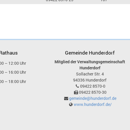
 Rathaus
Gemeinde Hunderdorf
Mitglied der Verwaltungsgemeinschaft
00 – 12:00 Uhr
Hunderdorf
00 – 16:00 Uhr
Sollacher Str. 4
94336
Hunderdorf
00 – 18:00 Uhr
09422 8570-0
09422 8570-30
gemeinde@hunderdorf.de
www.hunderdorf.de/