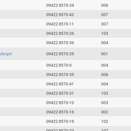
09422 8570-34
006
09422 8570-42
007
09422 8570-11
007
09422 8570-26
103
09422 8570-36
004
Margot
09422 8570-29
001
09422 8570-0
004
09422 8570-35
006
09422 8570-41
004
09422 8570-31
103
09422 8570-10
003
09422 8570-16
002
09422 8570-19
102
09422 8570-23
107