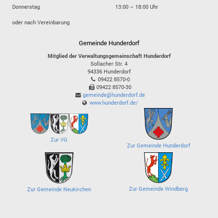
Donnerstag
13:00 – 18:00 Uhr
oder nach Vereinbarung
Gemeinde Hunderdorf
Mitglied der Verwaltungsgemeinschaft Hunderdorf
Sollacher Str. 4
94336
Hunderdorf
09422 8570-0
09422 8570-30
gemeinde@hunderdorf.de
www.hunderdorf.de/
Zur VG
Zur Gemeinde Hunderdorf
Zur Gemeinde Windberg
Zur Gemeinde Neukirchen