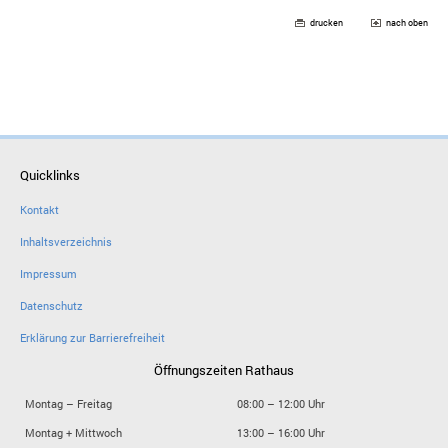
drucken
nach oben
Quicklinks
Kontakt
Inhaltsverzeichnis
Impressum
Datenschutz
Erklärung zur Barrierefreiheit
Öffnungszeiten Rathaus
Montag – Freitag
08:00 – 12:00 Uhr
Montag + Mittwoch
13:00 – 16:00 Uhr