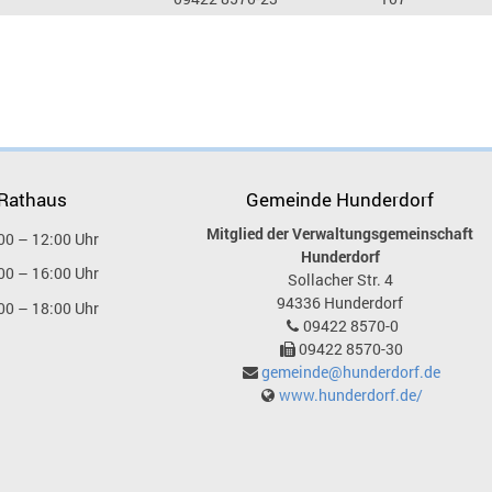
 Rathaus
Gemeinde Hunderdorf
Mitglied der Verwaltungsgemeinschaft
00 – 12:00 Uhr
Hunderdorf
00 – 16:00 Uhr
Sollacher Str. 4
94336
Hunderdorf
00 – 18:00 Uhr
09422 8570-0
09422 8570-30
gemeinde@hunderdorf.de
www.hunderdorf.de/