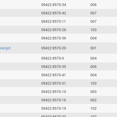
09422 8570-34
006
09422 8570-42
007
09422 8570-11
007
09422 8570-26
103
09422 8570-36
004
Margot
09422 8570-29
001
09422 8570-0
004
09422 8570-35
006
09422 8570-41
004
09422 8570-31
103
09422 8570-10
003
09422 8570-16
002
09422 8570-19
102
09422 8570-23
107