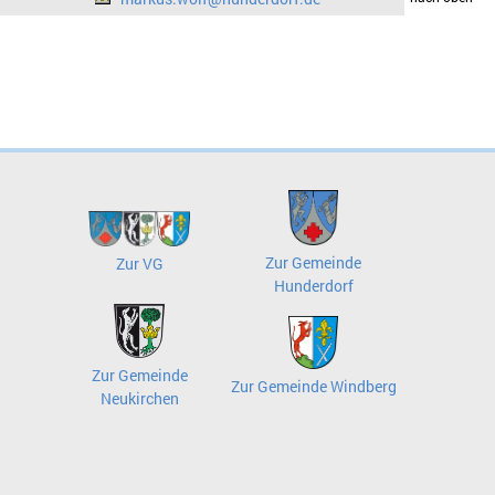
Zur Gemeinde
Zur VG
Hunderdorf
Zur Gemeinde
Zur Gemeinde Windberg
Neukirchen