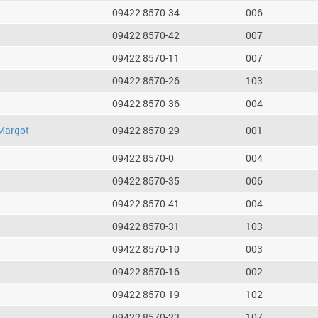
09422 8570-34
006
09422 8570-42
007
09422 8570-11
007
09422 8570-26
103
09422 8570-36
004
Margot
09422 8570-29
001
09422 8570-0
004
09422 8570-35
006
09422 8570-41
004
09422 8570-31
103
09422 8570-10
003
09422 8570-16
002
09422 8570-19
102
09422 8570-23
107