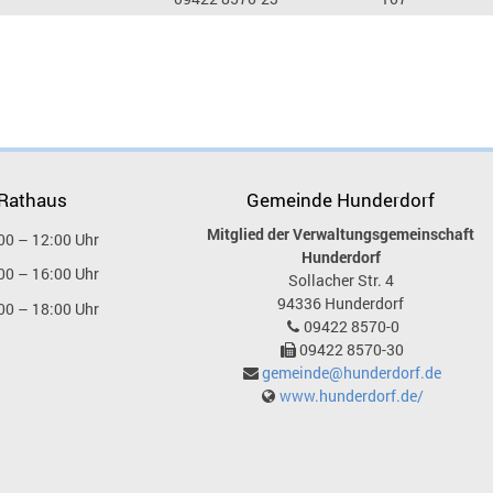
 Rathaus
Gemeinde Hunderdorf
Mitglied der Verwaltungsgemeinschaft
00 – 12:00 Uhr
Hunderdorf
00 – 16:00 Uhr
Sollacher Str. 4
94336
Hunderdorf
00 – 18:00 Uhr
09422 8570-0
09422 8570-30
gemeinde@hunderdorf.de
www.hunderdorf.de/