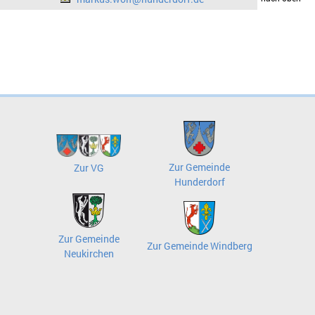
Zur Gemeinde
Zur VG
Hunderdorf
Zur Gemeinde
Zur Gemeinde Windberg
Neukirchen