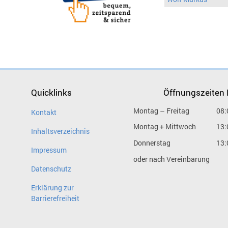
Quicklinks
Öffnungszeiten
Montag – Freitag
08:
Kontakt
Montag + Mittwoch
13:
Inhaltsverzeichnis
Donnerstag
13:
Impressum
oder nach Vereinbarung
Datenschutz
Erklärung zur
Barrierefreiheit