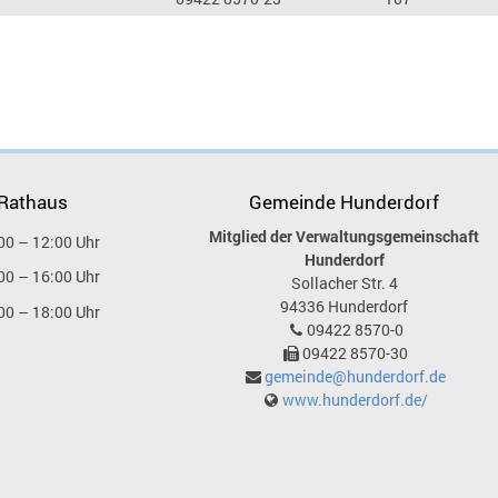
 Rathaus
Gemeinde Hunderdorf
Mitglied der Verwaltungsgemeinschaft
00 – 12:00 Uhr
Hunderdorf
00 – 16:00 Uhr
Sollacher Str. 4
94336
Hunderdorf
00 – 18:00 Uhr
09422 8570-0
09422 8570-30
gemeinde@hunderdorf.de
www.hunderdorf.de/