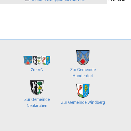
Zur Gemeinde
Zur VG
Hunderdorf
Zur Gemeinde
Zur Gemeinde Windberg
Neukirchen