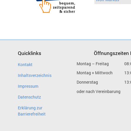
Quicklinks
Öffnungszeiten
Montag – Freitag
08:
Kontakt
Montag + Mittwoch
13:
Inhaltsverzeichnis
Donnerstag
13:
Impressum
oder nach Vereinbarung
Datenschutz
Erklärung zur
Barrierefreiheit