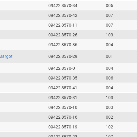
09422 8570-34
006
09422 8570-42
007
09422 8570-11
007
09422 8570-26
103
09422 8570-36
004
Margot
09422 8570-29
001
09422 8570-0
004
09422 8570-35
006
09422 8570-41
004
09422 8570-31
103
09422 8570-10
003
09422 8570-16
002
09422 8570-19
102
09422 8570-23
107