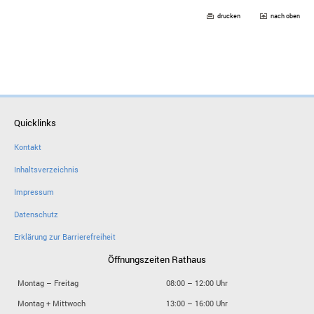
drucken
nach oben
Quicklinks
Kontakt
Inhaltsverzeichnis
Impressum
Datenschutz
Erklärung zur Barrierefreiheit
Öffnungszeiten Rathaus
Montag – Freitag
08:00 – 12:00 Uhr
Montag + Mittwoch
13:00 – 16:00 Uhr