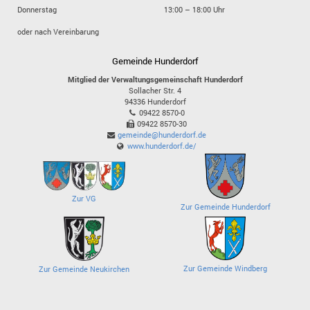
Donnerstag
13:00 – 18:00 Uhr
oder nach Vereinbarung
Gemeinde Hunderdorf
Mitglied der Verwaltungsgemeinschaft Hunderdorf
Sollacher Str. 4
94336
Hunderdorf
09422 8570-0
09422 8570-30
gemeinde@hunderdorf.de
www.hunderdorf.de/
Zur VG
Zur Gemeinde Hunderdorf
Zur Gemeinde Windberg
Zur Gemeinde Neukirchen