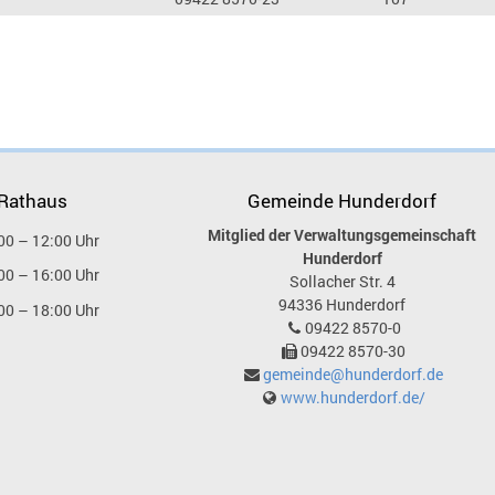
 Rathaus
Gemeinde Hunderdorf
Mitglied der Verwaltungsgemeinschaft
00 – 12:00 Uhr
Hunderdorf
00 – 16:00 Uhr
Sollacher Str. 4
94336
Hunderdorf
00 – 18:00 Uhr
09422 8570-0
09422 8570-30
gemeinde@hunderdorf.de
www.hunderdorf.de/