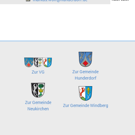
Zur Gemeinde
Zur VG
Hunderdorf
Zur Gemeinde
Zur Gemeinde Windberg
Neukirchen