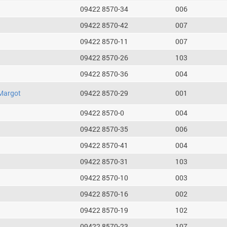
09422 8570-34
006
09422 8570-42
007
09422 8570-11
007
09422 8570-26
103
09422 8570-36
004
Margot
09422 8570-29
001
09422 8570-0
004
09422 8570-35
006
09422 8570-41
004
09422 8570-31
103
09422 8570-10
003
09422 8570-16
002
09422 8570-19
102
09422 8570-23
107