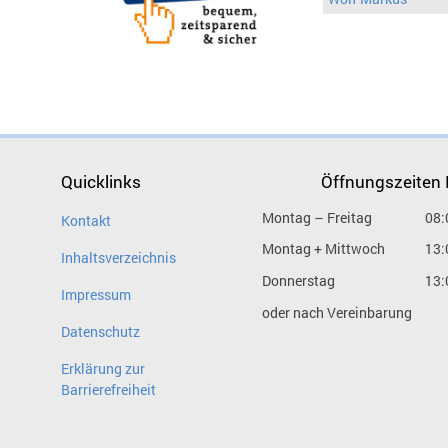
Quicklinks
Öffnungszeiten
Montag – Freitag
08:
Kontakt
Montag + Mittwoch
13:
Inhaltsverzeichnis
Donnerstag
13:
Impressum
oder nach Vereinbarung
Datenschutz
Erklärung zur
Barrierefreiheit