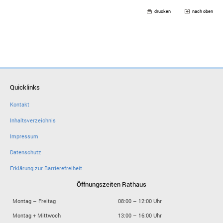
drucken
nach oben
Quicklinks
Kontakt
Inhaltsverzeichnis
Impressum
Datenschutz
Erklärung zur Barrierefreiheit
Öffnungszeiten Rathaus
Montag – Freitag
08:00 – 12:00 Uhr
Montag + Mittwoch
13:00 – 16:00 Uhr