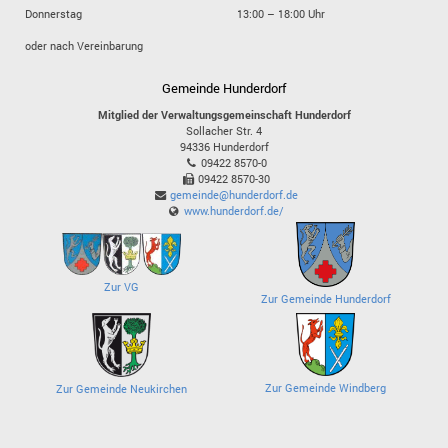
Donnerstag
13:00 – 18:00 Uhr
oder nach Vereinbarung
Gemeinde Hunderdorf
Mitglied der Verwaltungsgemeinschaft Hunderdorf
Sollacher Str. 4
94336
Hunderdorf
09422 8570-0
09422 8570-30
gemeinde@hunderdorf.de
www.hunderdorf.de/
Zur VG
Zur Gemeinde Hunderdorf
Zur Gemeinde Windberg
Zur Gemeinde Neukirchen