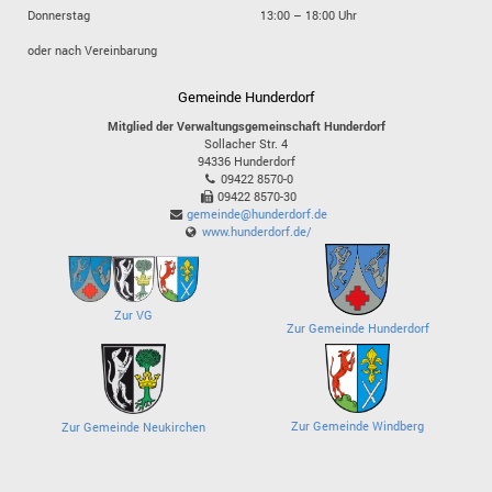
Donnerstag
13:00 – 18:00 Uhr
oder nach Vereinbarung
Gemeinde Hunderdorf
Mitglied der Verwaltungsgemeinschaft Hunderdorf
Sollacher Str. 4
94336
Hunderdorf
09422 8570-0
09422 8570-30
gemeinde@hunderdorf.de
www.hunderdorf.de/
Zur VG
Zur Gemeinde Hunderdorf
Zur Gemeinde Windberg
Zur Gemeinde Neukirchen