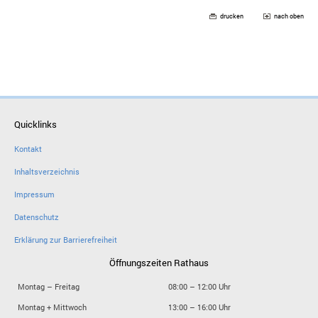
drucken
nach oben
Quicklinks
Kontakt
Inhaltsverzeichnis
Impressum
Datenschutz
Erklärung zur Barrierefreiheit
Öffnungszeiten Rathaus
Montag – Freitag
08:00 – 12:00 Uhr
Montag + Mittwoch
13:00 – 16:00 Uhr