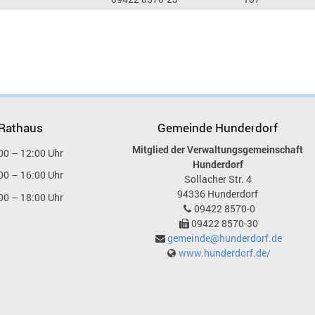
 Rathaus
Gemeinde Hunderdorf
Mitglied der Verwaltungsgemeinschaft
00 – 12:00 Uhr
Hunderdorf
00 – 16:00 Uhr
Sollacher Str. 4
94336
Hunderdorf
00 – 18:00 Uhr
09422 8570-0
09422 8570-30
gemeinde@hunderdorf.de
www.hunderdorf.de/