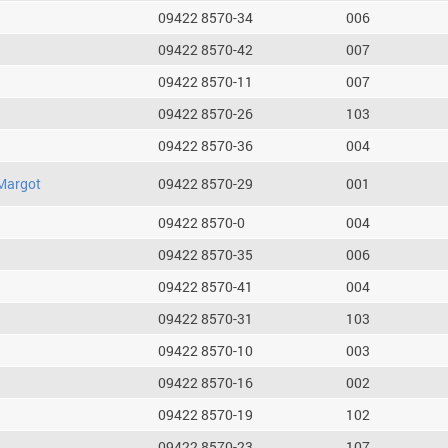
09422 8570-34
006
09422 8570-42
007
09422 8570-11
007
09422 8570-26
103
09422 8570-36
004
Margot
09422 8570-29
001
09422 8570-0
004
09422 8570-35
006
09422 8570-41
004
09422 8570-31
103
09422 8570-10
003
09422 8570-16
002
09422 8570-19
102
09422 8570-23
107