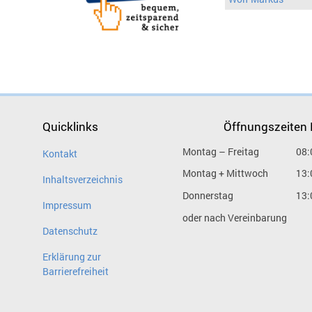
Quicklinks
Öffnungszeiten
Montag – Freitag
08:
Kontakt
Montag + Mittwoch
13:
Inhaltsverzeichnis
Donnerstag
13:
Impressum
oder nach Vereinbarung
Datenschutz
Erklärung zur
Barrierefreiheit