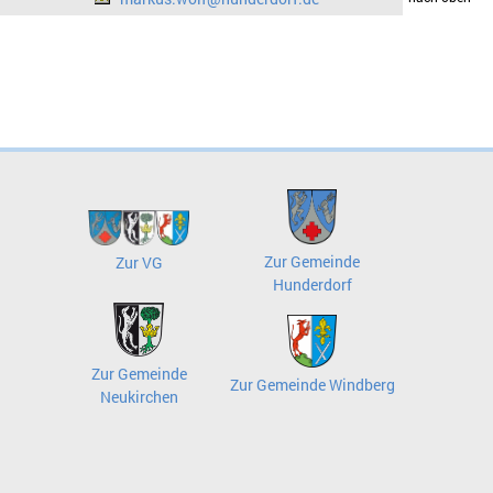
Zur Gemeinde
Zur VG
Hunderdorf
Zur Gemeinde
Zur Gemeinde Windberg
Neukirchen