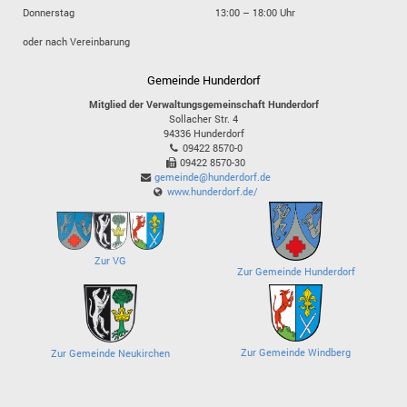
Donnerstag
13:00 – 18:00 Uhr
oder nach Vereinbarung
Gemeinde Hunderdorf
Mitglied der Verwaltungsgemeinschaft Hunderdorf
Sollacher Str. 4
94336
Hunderdorf
09422 8570-0
09422 8570-30
gemeinde@hunderdorf.de
www.hunderdorf.de/
Zur VG
Zur Gemeinde Hunderdorf
Zur Gemeinde Windberg
Zur Gemeinde Neukirchen