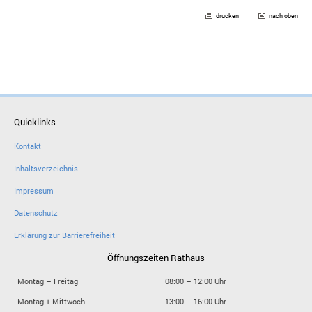
drucken
nach oben
Quicklinks
Kontakt
Inhaltsverzeichnis
Impressum
Datenschutz
Erklärung zur Barrierefreiheit
Öffnungszeiten Rathaus
Montag – Freitag
08:00 – 12:00 Uhr
Montag + Mittwoch
13:00 – 16:00 Uhr