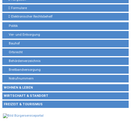
Formulare
Elektronischer Rechtsbehelf
Politik
Ver- und Entsorgung
Bauhof
Ortsrecht
Behördenverzeichnis
Breitbandversorgung
Notrufnummern
WOHNEN & LEBEN
WIRTSCHAFT & STANDORT
FREIZEIT & TOURISMUS