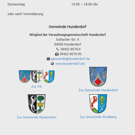
Donnerstag
13:00 – 18:00 Uhr
oder nach Vereinbarung
Gemeinde Hunderdorf
Mitglied der Verwaltungsgemeinschaft Hunderdorf
Sollacher Str. 4
94336
Hunderdorf
09422 8570-0
09422 8570-30
gemeinde@hunderdorf.de
www.hunderdorf.de/
Zur VG
Zur Gemeinde Hunderdorf
Zur Gemeinde Windberg
Zur Gemeinde Neukirchen