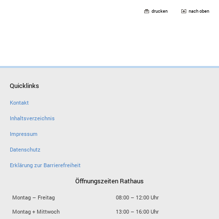
drucken
nach oben
Quicklinks
Kontakt
Inhaltsverzeichnis
Impressum
Datenschutz
Erklärung zur Barrierefreiheit
Öffnungszeiten Rathaus
Montag – Freitag
08:00 – 12:00 Uhr
Montag + Mittwoch
13:00 – 16:00 Uhr