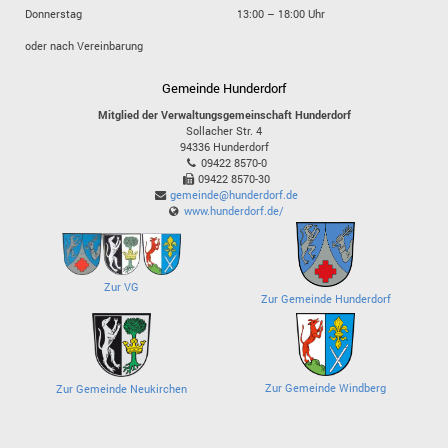
Donnerstag
13:00 – 18:00 Uhr
oder nach Vereinbarung
Gemeinde Hunderdorf
Mitglied der Verwaltungsgemeinschaft Hunderdorf
Sollacher Str. 4
94336
Hunderdorf
09422 8570-0
09422 8570-30
gemeinde@hunderdorf.de
www.hunderdorf.de/
Zur VG
Zur Gemeinde Hunderdorf
Zur Gemeinde Windberg
Zur Gemeinde Neukirchen