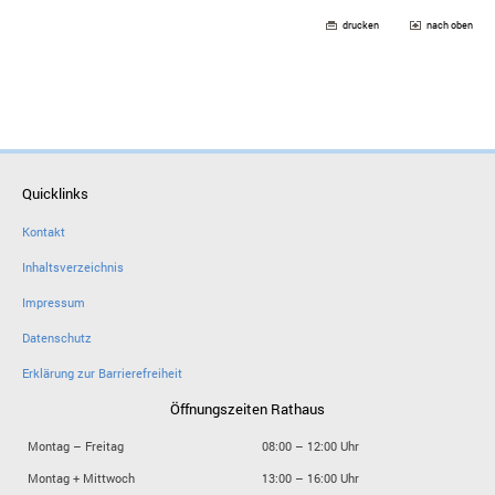
drucken
nach oben
Quicklinks
Kontakt
Inhaltsverzeichnis
Impressum
Datenschutz
Erklärung zur Barrierefreiheit
Öffnungszeiten Rathaus
Montag – Freitag
08:00 – 12:00 Uhr
Montag + Mittwoch
13:00 – 16:00 Uhr