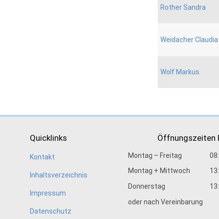
Rother Sandra
Weidacher Claudia
Wolf Markus
Quicklinks
Öffnungszeiten
Montag – Freitag
08
Kontakt
Montag + Mittwoch
13
Inhaltsverzeichnis
Donnerstag
13
Impressum
oder nach Vereinbarung
Datenschutz