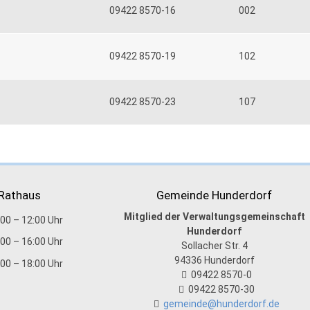
09422 8570-16
002
09422 8570-19
102
09422 8570-23
107
 Rathaus
Gemeinde Hunderdorf
Mitglied der Verwaltungsgemeinschaft
:00 – 12:00 Uhr
Hunderdorf
:00 – 16:00 Uhr
Sollacher Str. 4
94336
Hunderdorf
:00 – 18:00 Uhr
09422 8570-0
09422 8570-30
gemeinde@hunderdorf.de