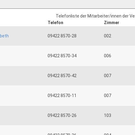
Telefonliste der Mitarbeiter/innen der V
Telefon
Zimmer
abeth
09422 8570-28
002
09422 8570-34
006
09422 8570-42
007
09422 8570-11
007
09422 8570-26
103