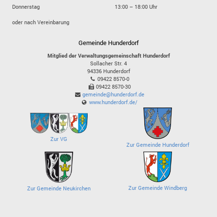
Donnerstag
13:00 – 18:00 Uhr
oder nach Vereinbarung
Gemeinde Hunderdorf
Mitglied der Verwaltungsgemeinschaft Hunderdorf
Sollacher Str. 4
94336
Hunderdorf
09422 8570-0
09422 8570-30
gemeinde@hunderdorf.de
www.hunderdorf.de/
Zur VG
Zur Gemeinde Hunderdorf
Zur Gemeinde Windberg
Zur Gemeinde Neukirchen