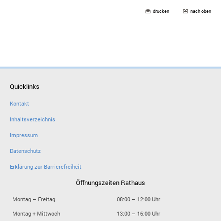
drucken
nach oben
Quicklinks
Kontakt
Inhaltsverzeichnis
Impressum
Datenschutz
Erklärung zur Barrierefreiheit
Öffnungszeiten Rathaus
Montag – Freitag
08:00 – 12:00 Uhr
Montag + Mittwoch
13:00 – 16:00 Uhr