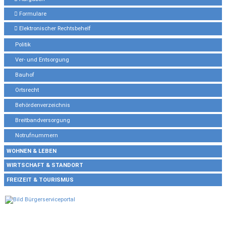
Formulare
Elektronischer Rechtsbehelf
Politik
Ver- und Entsorgung
Bauhof
Ortsrecht
Behördenverzeichnis
Breitbandversorgung
Notrufnummern
WOHNEN & LEBEN
WIRTSCHAFT & STANDORT
FREIZEIT & TOURISMUS