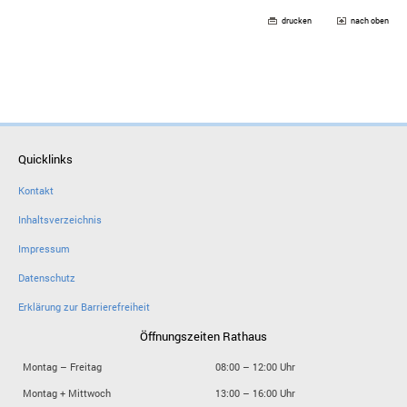
drucken
nach oben
Quicklinks
Kontakt
Inhaltsverzeichnis
Impressum
Datenschutz
Erklärung zur Barrierefreiheit
Öffnungszeiten Rathaus
Montag – Freitag
08:00 – 12:00 Uhr
Montag + Mittwoch
13:00 – 16:00 Uhr