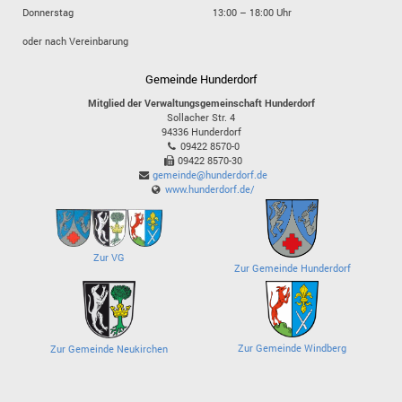
Donnerstag
13:00 – 18:00 Uhr
oder nach Vereinbarung
Gemeinde Hunderdorf
Mitglied der Verwaltungsgemeinschaft Hunderdorf
Sollacher Str. 4
94336
Hunderdorf
09422 8570-0
09422 8570-30
gemeinde@hunderdorf.de
www.hunderdorf.de/
Zur VG
Zur Gemeinde Hunderdorf
Zur Gemeinde Windberg
Zur Gemeinde Neukirchen