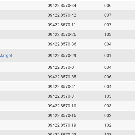
09422 8570-34
006
09422 8570-42
007
09422 8570-11
007
09422 8570-26
103
09422 8570-36
004
Margot
09422 8570-29
001
09422 8570-0
004
09422 8570-35
006
09422 8570-41
004
09422 8570-31
103
09422 8570-10
003
09422 8570-16
002
09422 8570-19
102
09422 8570-23
107