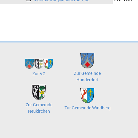
Zur Gemeinde
Zur VG
Hunderdorf
Zur Gemeinde
Zur Gemeinde Windberg
Neukirchen