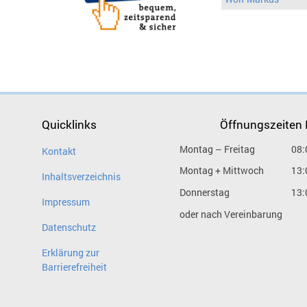
Quicklinks
Öffnungszeiten
Montag – Freitag
08:
Kontakt
Montag + Mittwoch
13:
Inhaltsverzeichnis
Donnerstag
13:
Impressum
oder nach Vereinbarung
Datenschutz
Erklärung zur
Barrierefreiheit