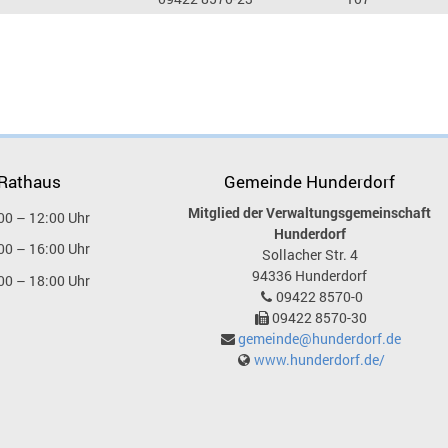
 Rathaus
Gemeinde Hunderdorf
Mitglied der Verwaltungsgemeinschaft
00 – 12:00 Uhr
Hunderdorf
00 – 16:00 Uhr
Sollacher Str. 4
94336
Hunderdorf
00 – 18:00 Uhr
09422 8570-0
09422 8570-30
gemeinde@hunderdorf.de
www.hunderdorf.de/