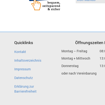
Quicklinks
Öffnungszeiten
Montag – Freitag
08:
Kontakt
Montag + Mittwoch
13:
Inhaltsverzeichnis
Donnerstag
13:
Impressum
oder nach Vereinbarung
Datenschutz
Erklärung zur
Barrierefreiheit