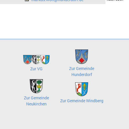
Zur Gemeinde
Zur VG
Hunderdorf
Zur Gemeinde
Zur Gemeinde Windberg
Neukirchen