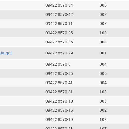
09422 8570-34
006
09422 8570-42
007
09422 8570-11
007
09422 8570-26
103
09422 8570-36
004
Margot
09422 8570-29
001
09422 8570-0
004
09422 8570-35
006
09422 8570-41
004
09422 8570-31
103
09422 8570-10
003
09422 8570-16
002
09422 8570-19
102
09422 8570-23
107