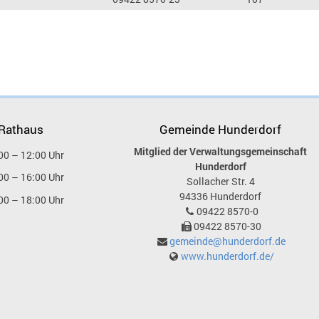
 Rathaus
Gemeinde Hunderdorf
Mitglied der Verwaltungsgemeinschaft
00 – 12:00 Uhr
Hunderdorf
00 – 16:00 Uhr
Sollacher Str. 4
94336
Hunderdorf
00 – 18:00 Uhr
09422 8570-0
09422 8570-30
gemeinde@hunderdorf.de
www.hunderdorf.de/