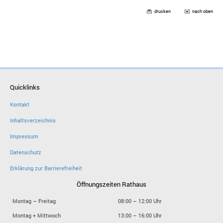
drucken
nach oben
Quicklinks
Kontakt
Inhaltsverzeichnis
Impressum
Datenschutz
Erklärung zur Barrierefreiheit
Öffnungszeiten Rathaus
Montag – Freitag
08:00 – 12:00 Uhr
Montag + Mittwoch
13:00 – 16:00 Uhr