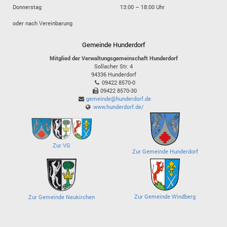
Donnerstag
13:00 – 18:00 Uhr
oder nach Vereinbarung
Gemeinde Hunderdorf
Mitglied der Verwaltungsgemeinschaft Hunderdorf
Sollacher Str. 4
94336
Hunderdorf
09422 8570-0
09422 8570-30
gemeinde@hunderdorf.de
www.hunderdorf.de/
Zur VG
Zur Gemeinde Hunderdorf
Zur Gemeinde Windberg
Zur Gemeinde Neukirchen