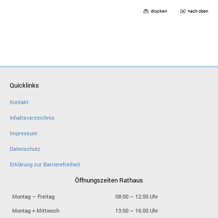
drucken
nach oben
Quicklinks
Kontakt
Inhaltsverzeichnis
Impressum
Datenschutz
Erklärung zur Barrierefreiheit
Öffnungszeiten Rathaus
Montag – Freitag
08:00 – 12:00 Uhr
Montag + Mittwoch
13:00 – 16:00 Uhr