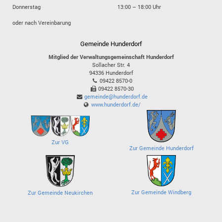
Donnerstag
13:00 – 18:00 Uhr
oder nach Vereinbarung
Gemeinde Hunderdorf
Mitglied der Verwaltungsgemeinschaft Hunderdorf
Sollacher Str. 4
94336
Hunderdorf
09422 8570-0
09422 8570-30
gemeinde@hunderdorf.de
www.hunderdorf.de/
Zur VG
Zur Gemeinde Hunderdorf
Zur Gemeinde Windberg
Zur Gemeinde Neukirchen