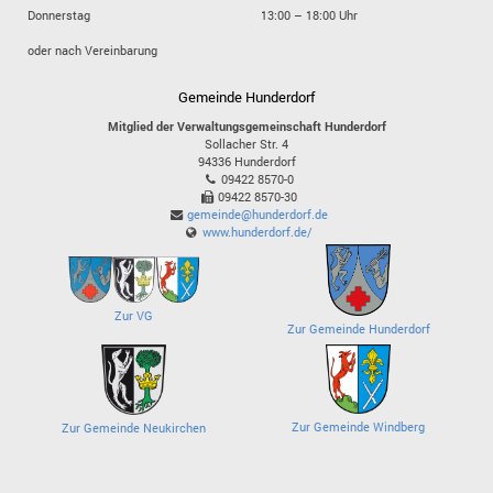
Donnerstag
13:00 – 18:00 Uhr
oder nach Vereinbarung
Gemeinde Hunderdorf
Mitglied der Verwaltungsgemeinschaft Hunderdorf
Sollacher Str. 4
94336
Hunderdorf
09422 8570-0
09422 8570-30
gemeinde@hunderdorf.de
www.hunderdorf.de/
Zur VG
Zur Gemeinde Hunderdorf
Zur Gemeinde Windberg
Zur Gemeinde Neukirchen