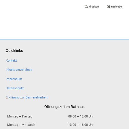
drucken
nach oben
Quicklinks
Kontakt
Inhaltsverzeichnis
Impressum
Datenschutz
Erklärung zur Barrierefreiheit
Öffnungszeiten Rathaus
Montag – Freitag
08:00 – 12:00 Uhr
Montag + Mittwoch
13:00 – 16:00 Uhr