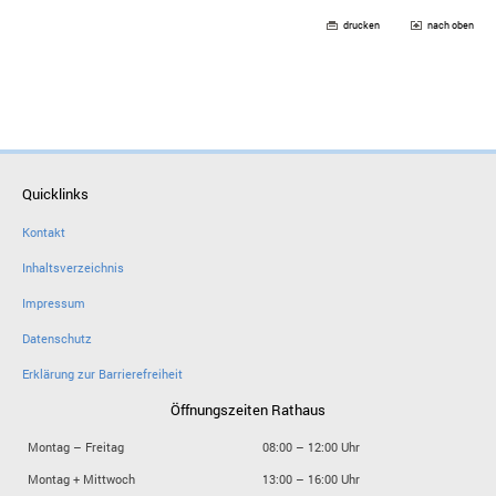
drucken
nach oben
Quicklinks
Kontakt
Inhaltsverzeichnis
Impressum
Datenschutz
Erklärung zur Barrierefreiheit
Öffnungszeiten Rathaus
Montag – Freitag
08:00 – 12:00 Uhr
Montag + Mittwoch
13:00 – 16:00 Uhr