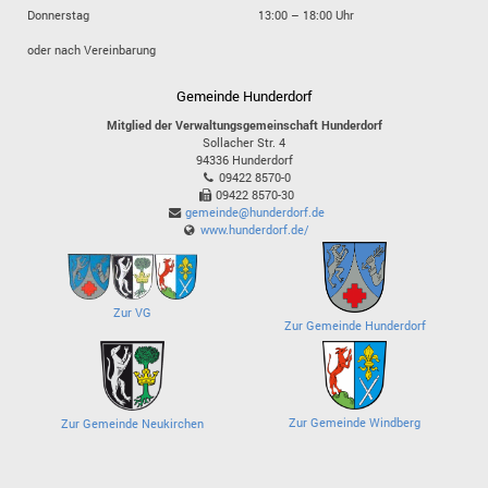
Donnerstag
13:00 – 18:00 Uhr
oder nach Vereinbarung
Gemeinde Hunderdorf
Mitglied der Verwaltungsgemeinschaft Hunderdorf
Sollacher Str. 4
94336
Hunderdorf
09422 8570-0
09422 8570-30
gemeinde@hunderdorf.de
www.hunderdorf.de/
Zur VG
Zur Gemeinde Hunderdorf
Zur Gemeinde Windberg
Zur Gemeinde Neukirchen