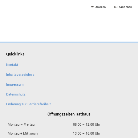
drucken
nach oben
Quicklinks
Kontakt
Inhaltsverzeichnis
Impressum
Datenschutz
Erklärung zur Barrierefreiheit
Öffnungszeiten Rathaus
Montag – Freitag
08:00 – 12:00 Uhr
Montag + Mittwoch
13:00 – 16:00 Uhr