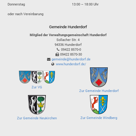
Donnerstag
13:00 – 18:00 Uhr
oder nach Vereinbarung
Gemeinde Hunderdorf
Mitglied der Verwaltungsgemeinschaft Hunderdorf
Sollacher Str. 4
94336
Hunderdorf
09422 8570-0
09422 8570-30
gemeinde@hunderdorf.de
www.hunderdorf.de/
Zur VG
Zur Gemeinde Hunderdorf
Zur Gemeinde Windberg
Zur Gemeinde Neukirchen