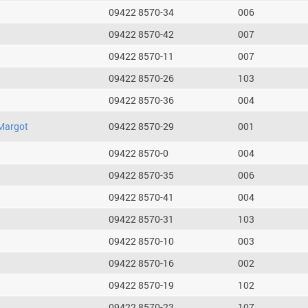
09422 8570-34
006
09422 8570-42
007
09422 8570-11
007
09422 8570-26
103
09422 8570-36
004
Margot
09422 8570-29
001
09422 8570-0
004
09422 8570-35
006
09422 8570-41
004
09422 8570-31
103
09422 8570-10
003
09422 8570-16
002
09422 8570-19
102
09422 8570-23
107