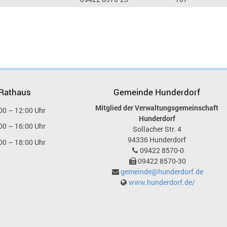
 Rathaus
Gemeinde Hunderdorf
Mitglied der Verwaltungsgemeinschaft
00 – 12:00 Uhr
Hunderdorf
00 – 16:00 Uhr
Sollacher Str. 4
94336
Hunderdorf
00 – 18:00 Uhr
09422 8570-0
09422 8570-30
gemeinde@hunderdorf.de
www.hunderdorf.de/