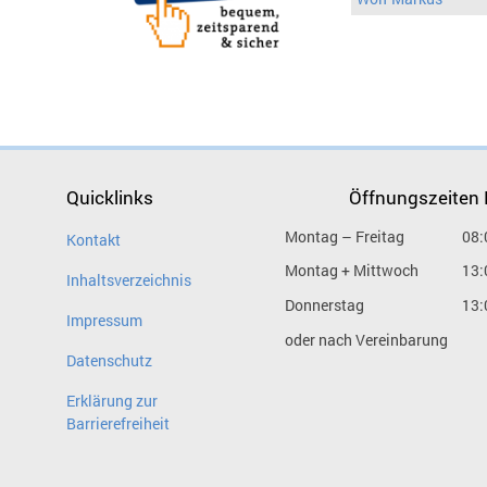
Quicklinks
Öffnungszeiten
Montag – Freitag
08:
Kontakt
Montag + Mittwoch
13:
Inhaltsverzeichnis
Donnerstag
13:
Impressum
oder nach Vereinbarung
Datenschutz
Erklärung zur
Barrierefreiheit