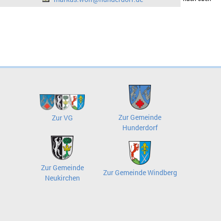
Zur Gemeinde
Zur VG
Hunderdorf
Zur Gemeinde
Zur Gemeinde Windberg
Neukirchen