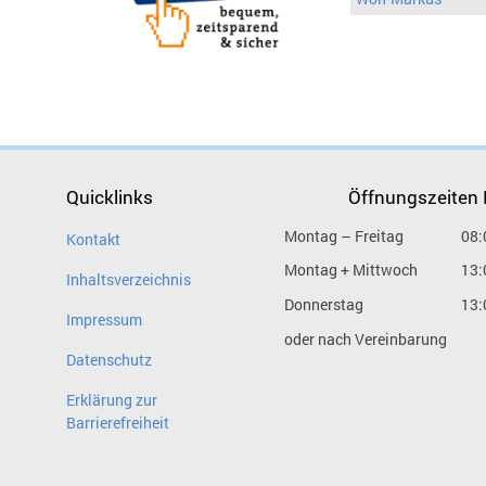
Quicklinks
Öffnungszeiten
Montag – Freitag
08:
Kontakt
Montag + Mittwoch
13:
Inhaltsverzeichnis
Donnerstag
13:
Impressum
oder nach Vereinbarung
Datenschutz
Erklärung zur
Barrierefreiheit