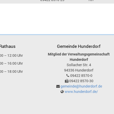
 Rathaus
Gemeinde Hunderdorf
Mitglied der Verwaltungsgemeinschaft
00 – 12:00 Uhr
Hunderdorf
00 – 16:00 Uhr
Sollacher Str. 4
94336
Hunderdorf
00 – 18:00 Uhr
09422 8570-0
09422 8570-30
gemeinde@hunderdorf.de
www.hunderdorf.de/