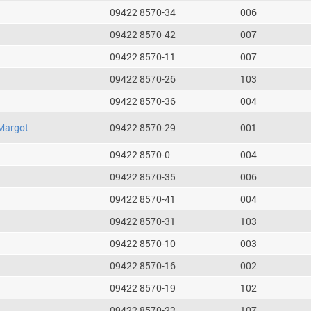
09422 8570-34
006
09422 8570-42
007
09422 8570-11
007
09422 8570-26
103
09422 8570-36
004
Margot
09422 8570-29
001
09422 8570-0
004
09422 8570-35
006
09422 8570-41
004
09422 8570-31
103
09422 8570-10
003
09422 8570-16
002
09422 8570-19
102
09422 8570-23
107