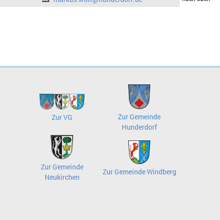
Zur Gemeinde
Zur VG
Hunderdorf
Zur Gemeinde
Zur Gemeinde Windberg
Neukirchen