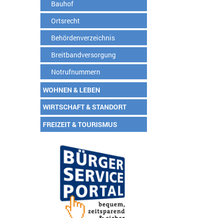
Bauhof
Ortsrecht
Behördenverzeichnis
Breitbandversorgung
Notrufnummern
WOHNEN & LEBEN
WIRTSCHAFT & STANDORT
FREIZEIT & TOURISMUS