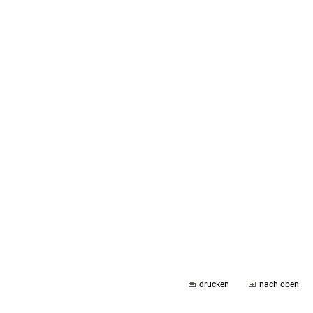
drucken
nach oben