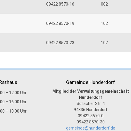
09422 8570-16
002
09422 8570-19
102
09422 8570-23
107
 Rathaus
Gemeinde Hunderdorf
Mitglied der Verwaltungsgemeinschaft
:00 – 12:00 Uhr
Hunderdorf
:00 – 16:00 Uhr
Sollacher Str. 4
94336
Hunderdorf
:00 – 18:00 Uhr
09422 8570-0
09422 8570-30
gemeinde@hunderdorf.de