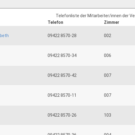
Telefonliste der Mitarbeiter/innen der V
Telefon
Zimmer
abeth
09422 8570-28
002
09422 8570-34
006
09422 8570-42
007
09422 8570-11
007
09422 8570-26
103