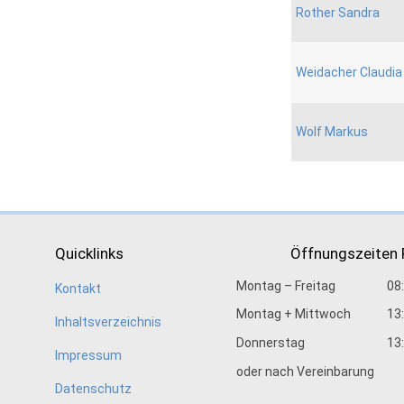
Rother Sandra
Weidacher Claudia
Wolf Markus
Quicklinks
Öffnungszeiten
Montag – Freitag
08
Kontakt
Montag + Mittwoch
13
Inhaltsverzeichnis
Donnerstag
13
Impressum
oder nach Vereinbarung
Datenschutz