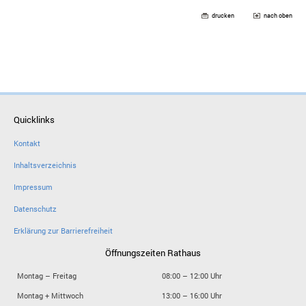
drucken
nach oben
Quicklinks
Kontakt
Inhaltsverzeichnis
Impressum
Datenschutz
Erklärung zur Barrierefreiheit
Öffnungszeiten Rathaus
Montag – Freitag
08:00 – 12:00 Uhr
Montag + Mittwoch
13:00 – 16:00 Uhr