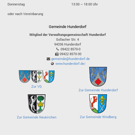
Donnerstag
13:00 – 18:00 Uhr
oder nach Vereinbarung
Gemeinde Hunderdorf
Mitglied der Verwaltungsgemeinschaft Hunderdorf
Sollacher Str. 4
94336
Hunderdorf
09422 8570-0
09422 8570-30
gemeinde@hunderdorf.de
www.hunderdorf.de/
Zur VG
Zur Gemeinde Hunderdorf
Zur Gemeinde Windberg
Zur Gemeinde Neukirchen