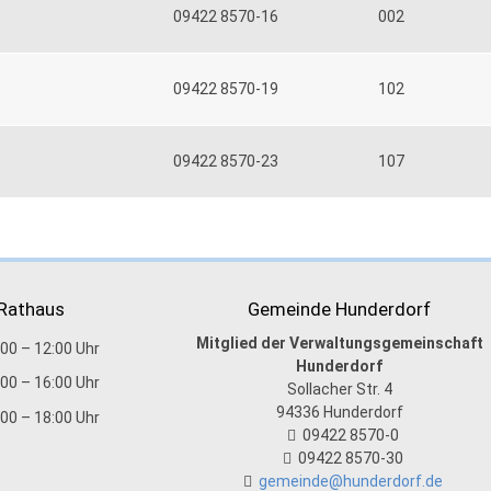
09422 8570-16
002
09422 8570-19
102
09422 8570-23
107
 Rathaus
Gemeinde Hunderdorf
Mitglied der Verwaltungsgemeinschaft
:00 – 12:00 Uhr
Hunderdorf
:00 – 16:00 Uhr
Sollacher Str. 4
94336
Hunderdorf
:00 – 18:00 Uhr
09422 8570-0
09422 8570-30
gemeinde@hunderdorf.de