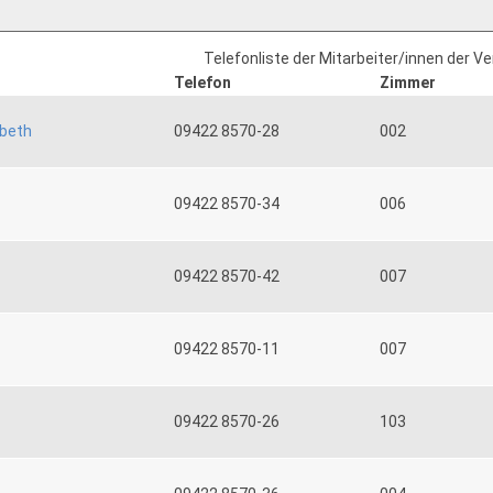
Telefonliste der Mitarbeiter/innen der V
Telefon
Zimmer
abeth
09422 8570-28
002
09422 8570-34
006
09422 8570-42
007
09422 8570-11
007
09422 8570-26
103