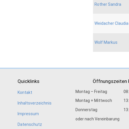
Rother Sandra
Weidacher Claudia
Wolf Markus
Quicklinks
Öffnungszeiten
Montag – Freitag
08
Kontakt
Montag + Mittwoch
13
Inhaltsverzeichnis
Donnerstag
13
Impressum
oder nach Vereinbarung
Datenschutz