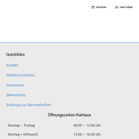
drucken
nach oben
Quicklinks
Kontakt
Inhaltsverzeichnis
Impressum
Datenschutz
Erklärung zur Barrierefreiheit
Öffnungszeiten Rathaus
Montag – Freitag
08:00 – 12:00 Uhr
Montag + Mittwoch
13:00 – 16:00 Uhr