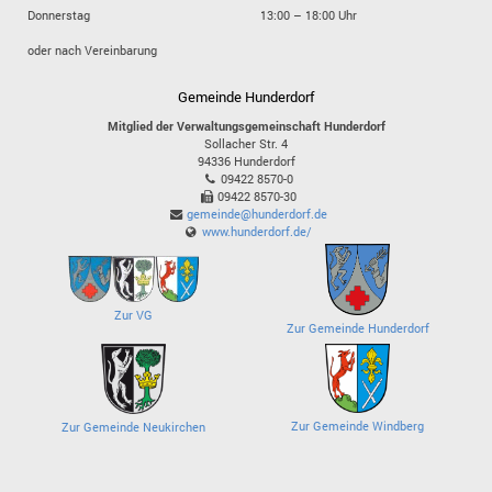
Donnerstag
13:00 – 18:00 Uhr
oder nach Vereinbarung
Gemeinde Hunderdorf
Mitglied der Verwaltungsgemeinschaft Hunderdorf
Sollacher Str. 4
94336
Hunderdorf
09422 8570-0
09422 8570-30
gemeinde@hunderdorf.de
www.hunderdorf.de/
Zur VG
Zur Gemeinde Hunderdorf
Zur Gemeinde Windberg
Zur Gemeinde Neukirchen