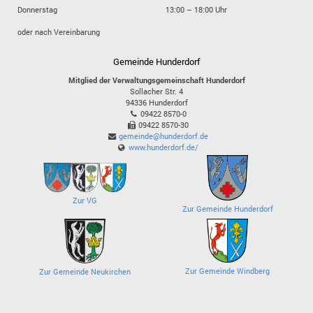
Donnerstag
13:00 – 18:00 Uhr
oder nach Vereinbarung
Gemeinde Hunderdorf
Mitglied der Verwaltungsgemeinschaft Hunderdorf
Sollacher Str. 4
94336
Hunderdorf
09422 8570-0
09422 8570-30
gemeinde@hunderdorf.de
www.hunderdorf.de/
Zur VG
Zur Gemeinde Hunderdorf
Zur Gemeinde Windberg
Zur Gemeinde Neukirchen