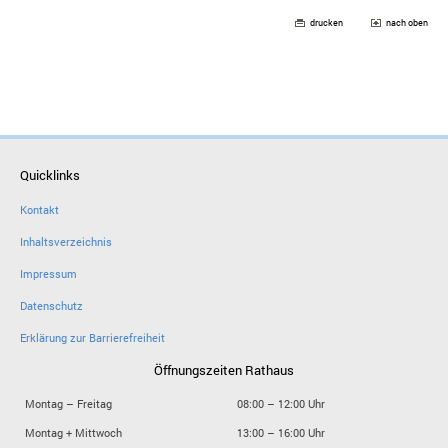
drucken
nach oben
Quicklinks
Kontakt
Inhaltsverzeichnis
Impressum
Datenschutz
Erklärung zur Barrierefreiheit
Öffnungszeiten Rathaus
Montag – Freitag
08:00 – 12:00 Uhr
Montag + Mittwoch
13:00 – 16:00 Uhr