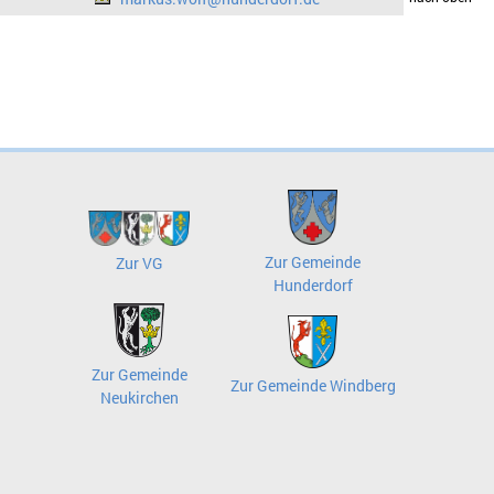
Zur Gemeinde
Zur VG
Hunderdorf
Zur Gemeinde
Zur Gemeinde Windberg
Neukirchen