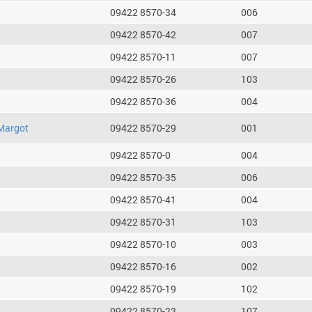
09422 8570-34
006
09422 8570-42
007
09422 8570-11
007
09422 8570-26
103
09422 8570-36
004
Margot
09422 8570-29
001
09422 8570-0
004
09422 8570-35
006
09422 8570-41
004
09422 8570-31
103
09422 8570-10
003
09422 8570-16
002
09422 8570-19
102
09422 8570-23
107