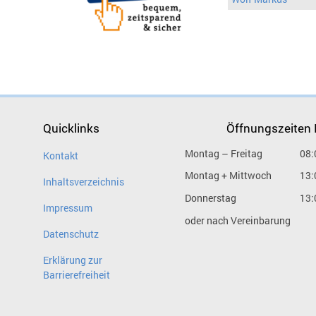
Quicklinks
Öffnungszeiten
Montag – Freitag
08:
Kontakt
Montag + Mittwoch
13:
Inhaltsverzeichnis
Donnerstag
13:
Impressum
oder nach Vereinbarung
Datenschutz
Erklärung zur
Barrierefreiheit