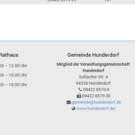
 Rathaus
Gemeinde Hunderdorf
Mitglied der Verwaltungsgemeinschaft
00 – 12:00 Uhr
Hunderdorf
00 – 16:00 Uhr
Sollacher Str. 4
94336
Hunderdorf
00 – 18:00 Uhr
09422 8570-0
09422 8570-30
gemeinde@hunderdorf.de
www.hunderdorf.de/