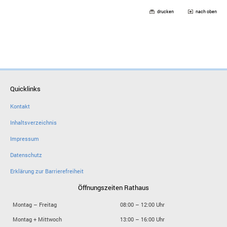
drucken
nach oben
Quicklinks
Kontakt
Inhaltsverzeichnis
Impressum
Datenschutz
Erklärung zur Barrierefreiheit
Öffnungszeiten Rathaus
Montag – Freitag
08:00 – 12:00 Uhr
Montag + Mittwoch
13:00 – 16:00 Uhr