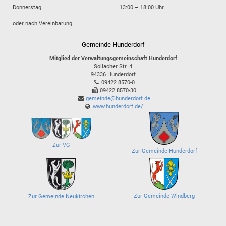
Donnerstag
13:00 – 18:00 Uhr
oder nach Vereinbarung
Gemeinde Hunderdorf
Mitglied der Verwaltungsgemeinschaft Hunderdorf
Sollacher Str. 4
94336
Hunderdorf
09422 8570-0
09422 8570-30
gemeinde@hunderdorf.de
www.hunderdorf.de/
Zur VG
Zur Gemeinde Hunderdorf
Zur Gemeinde Windberg
Zur Gemeinde Neukirchen