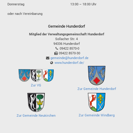
Donnerstag
13:00 – 18:00 Uhr
oder nach Vereinbarung
Gemeinde Hunderdorf
Mitglied der Verwaltungsgemeinschaft Hunderdorf
Sollacher Str. 4
94336
Hunderdorf
09422 8570-0
09422 8570-30
gemeinde@hunderdorf.de
www.hunderdorf.de/
Zur VG
Zur Gemeinde Hunderdorf
Zur Gemeinde Windberg
Zur Gemeinde Neukirchen