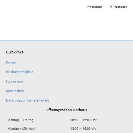
drucken
nach oben
Quicklinks
Kontakt
Inhaltsverzeichnis
Impressum
Datenschutz
Erklärung zur Barrierefreiheit
Öffnungszeiten Rathaus
Montag – Freitag
08:00 – 12:00 Uhr
Montag + Mittwoch
13:00 – 16:00 Uhr