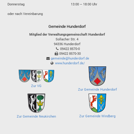
Donnerstag
13:00 – 18:00 Uhr
oder nach Vereinbarung
Gemeinde Hunderdorf
Mitglied der Verwaltungsgemeinschaft Hunderdorf
Sollacher Str. 4
94336
Hunderdorf
09422 8570-0
09422 8570-30
gemeinde@hunderdorf.de
www.hunderdorf.de/
Zur VG
Zur Gemeinde Hunderdorf
Zur Gemeinde Windberg
Zur Gemeinde Neukirchen