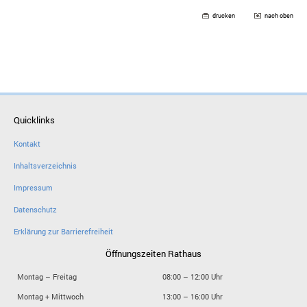
drucken
nach oben
Quicklinks
Kontakt
Inhaltsverzeichnis
Impressum
Datenschutz
Erklärung zur Barrierefreiheit
Öffnungszeiten Rathaus
Montag – Freitag
08:00 – 12:00 Uhr
Montag + Mittwoch
13:00 – 16:00 Uhr