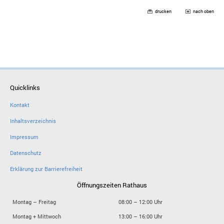
drucken
nach oben
Quicklinks
Kontakt
Inhaltsverzeichnis
Impressum
Datenschutz
Erklärung zur Barrierefreiheit
Öffnungszeiten Rathaus
Montag – Freitag
08:00 – 12:00 Uhr
Montag + Mittwoch
13:00 – 16:00 Uhr