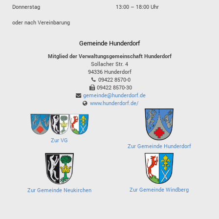
Donnerstag
13:00 – 18:00 Uhr
oder nach Vereinbarung
Gemeinde Hunderdorf
Mitglied der Verwaltungsgemeinschaft Hunderdorf
Sollacher Str. 4
94336
Hunderdorf
09422 8570-0
09422 8570-30
gemeinde@hunderdorf.de
www.hunderdorf.de/
Zur VG
Zur Gemeinde Hunderdorf
Zur Gemeinde Windberg
Zur Gemeinde Neukirchen