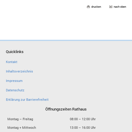
drucken
nach oben
Quicklinks
Kontakt
Inhaltsverzeichnis
Impressum
Datenschutz
Erklärung zur Barrierefreiheit
Öffnungszeiten Rathaus
Montag – Freitag
08:00 – 12:00 Uhr
Montag + Mittwoch
13:00 – 16:00 Uhr