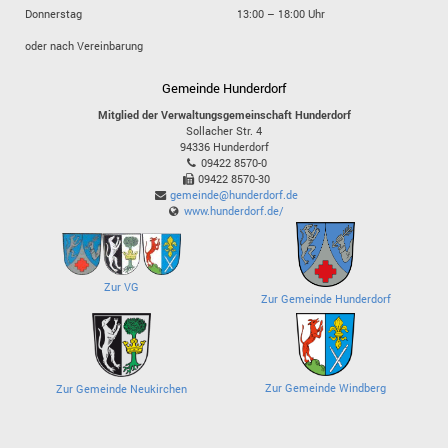
Donnerstag
13:00 – 18:00 Uhr
oder nach Vereinbarung
Gemeinde Hunderdorf
Mitglied der Verwaltungsgemeinschaft Hunderdorf
Sollacher Str. 4
94336
Hunderdorf
09422 8570-0
09422 8570-30
gemeinde@hunderdorf.de
www.hunderdorf.de/
Zur VG
Zur Gemeinde Hunderdorf
Zur Gemeinde Windberg
Zur Gemeinde Neukirchen