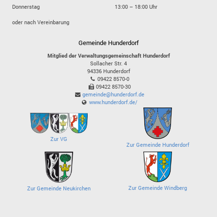
Donnerstag
13:00 – 18:00 Uhr
oder nach Vereinbarung
Gemeinde Hunderdorf
Mitglied der Verwaltungsgemeinschaft Hunderdorf
Sollacher Str. 4
94336
Hunderdorf
09422 8570-0
09422 8570-30
gemeinde@hunderdorf.de
www.hunderdorf.de/
Zur VG
Zur Gemeinde Hunderdorf
Zur Gemeinde Windberg
Zur Gemeinde Neukirchen