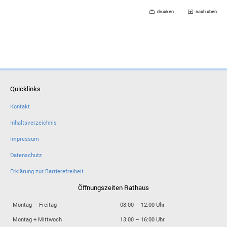
drucken
nach oben
Quicklinks
Kontakt
Inhaltsverzeichnis
Impressum
Datenschutz
Erklärung zur Barrierefreiheit
Öffnungszeiten Rathaus
Montag – Freitag
08:00 – 12:00 Uhr
Montag + Mittwoch
13:00 – 16:00 Uhr