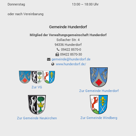
Donnerstag
13:00 – 18:00 Uhr
oder nach Vereinbarung
Gemeinde Hunderdorf
Mitglied der Verwaltungsgemeinschaft Hunderdorf
Sollacher Str. 4
94336
Hunderdorf
09422 8570-0
09422 8570-30
gemeinde@hunderdorf.de
www.hunderdorf.de/
Zur VG
Zur Gemeinde Hunderdorf
Zur Gemeinde Windberg
Zur Gemeinde Neukirchen