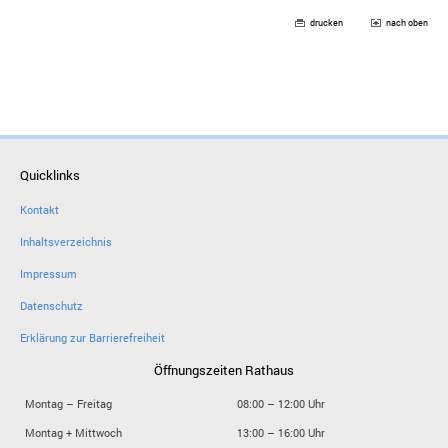
drucken
nach oben
Quicklinks
Kontakt
Inhaltsverzeichnis
Impressum
Datenschutz
Erklärung zur Barrierefreiheit
Öffnungszeiten Rathaus
Montag – Freitag
08:00 – 12:00 Uhr
Montag + Mittwoch
13:00 – 16:00 Uhr