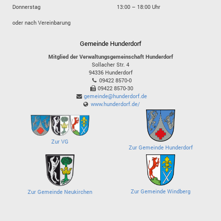
Donnerstag
13:00 – 18:00 Uhr
oder nach Vereinbarung
Gemeinde Hunderdorf
Mitglied der Verwaltungsgemeinschaft Hunderdorf
Sollacher Str. 4
94336
Hunderdorf
09422 8570-0
09422 8570-30
gemeinde@hunderdorf.de
www.hunderdorf.de/
Zur VG
Zur Gemeinde Hunderdorf
Zur Gemeinde Windberg
Zur Gemeinde Neukirchen