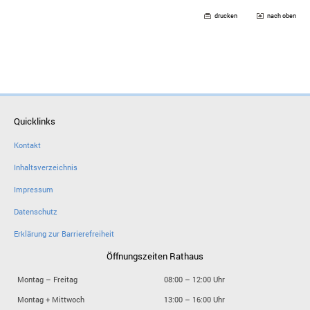
drucken
nach oben
Quicklinks
Kontakt
Inhaltsverzeichnis
Impressum
Datenschutz
Erklärung zur Barrierefreiheit
Öffnungszeiten Rathaus
Montag – Freitag
08:00 – 12:00 Uhr
Montag + Mittwoch
13:00 – 16:00 Uhr