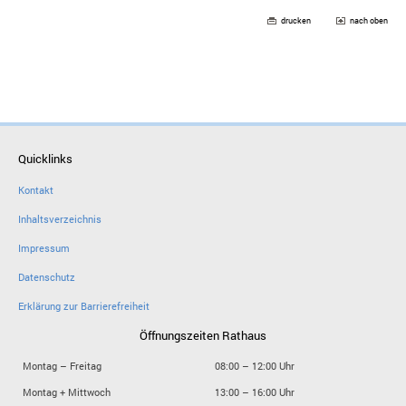
drucken
nach oben
Quicklinks
Kontakt
Inhaltsverzeichnis
Impressum
Datenschutz
Erklärung zur Barrierefreiheit
Öffnungszeiten Rathaus
Montag – Freitag
08:00 – 12:00 Uhr
Montag + Mittwoch
13:00 – 16:00 Uhr