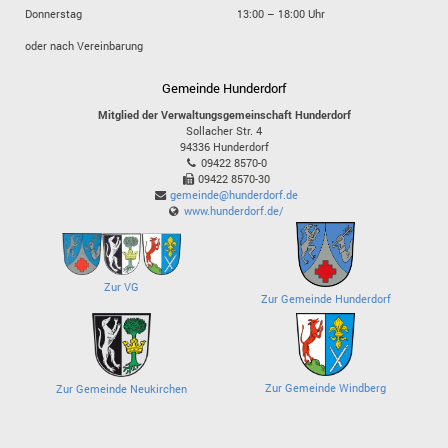
Donnerstag
13:00 – 18:00 Uhr
oder nach Vereinbarung
Gemeinde Hunderdorf
Mitglied der Verwaltungsgemeinschaft Hunderdorf
Sollacher Str. 4
94336
Hunderdorf
09422 8570-0
09422 8570-30
gemeinde@hunderdorf.de
www.hunderdorf.de/
Zur VG
Zur Gemeinde Hunderdorf
Zur Gemeinde Windberg
Zur Gemeinde Neukirchen