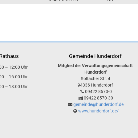
 Rathaus
Gemeinde Hunderdorf
Mitglied der Verwaltungsgemeinschaft
00 – 12:00 Uhr
Hunderdorf
00 – 16:00 Uhr
Sollacher Str. 4
94336
Hunderdorf
00 – 18:00 Uhr
09422 8570-0
09422 8570-30
gemeinde@hunderdorf.de
www.hunderdorf.de/