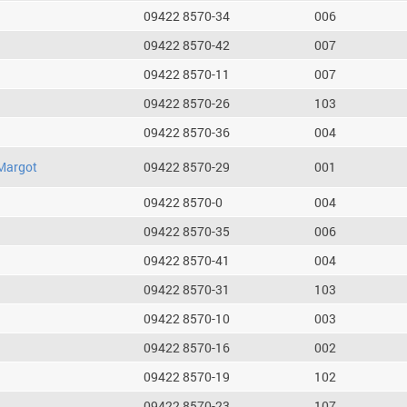
09422 8570-34
006
09422 8570-42
007
09422 8570-11
007
09422 8570-26
103
09422 8570-36
004
Margot
09422 8570-29
001
09422 8570-0
004
09422 8570-35
006
09422 8570-41
004
09422 8570-31
103
09422 8570-10
003
09422 8570-16
002
09422 8570-19
102
09422 8570-23
107