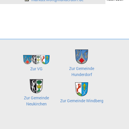
Zur Gemeinde
Zur VG
Hunderdorf
Zur Gemeinde
Zur Gemeinde Windberg
Neukirchen