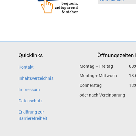
Quicklinks
Öffnungszeiten
Montag – Freitag
08:
Kontakt
Montag + Mittwoch
13:
Inhaltsverzeichnis
Donnerstag
13:
Impressum
oder nach Vereinbarung
Datenschutz
Erklärung zur
Barrierefreiheit