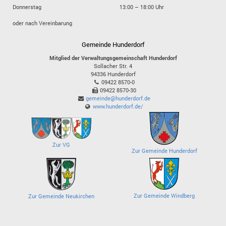
Donnerstag
13:00 – 18:00 Uhr
oder nach Vereinbarung
Gemeinde Hunderdorf
Mitglied der Verwaltungsgemeinschaft Hunderdorf
Sollacher Str. 4
94336
Hunderdorf
09422 8570-0
09422 8570-30
gemeinde@hunderdorf.de
www.hunderdorf.de/
Zur VG
Zur Gemeinde Hunderdorf
Zur Gemeinde Windberg
Zur Gemeinde Neukirchen