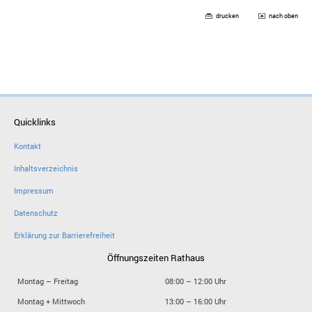
drucken
nach oben
Quicklinks
Kontakt
Inhaltsverzeichnis
Impressum
Datenschutz
Erklärung zur Barrierefreiheit
Öffnungszeiten Rathaus
Montag – Freitag
08:00 – 12:00 Uhr
Montag + Mittwoch
13:00 – 16:00 Uhr