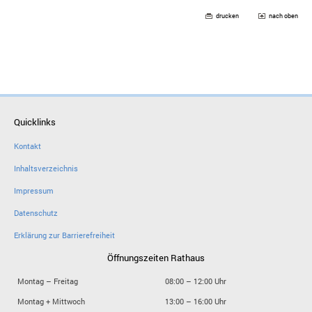
drucken
nach oben
Quicklinks
Kontakt
Inhaltsverzeichnis
Impressum
Datenschutz
Erklärung zur Barrierefreiheit
Öffnungszeiten Rathaus
Montag – Freitag
08:00 – 12:00 Uhr
Montag + Mittwoch
13:00 – 16:00 Uhr