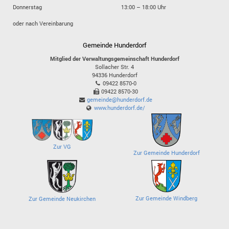
Donnerstag
13:00 – 18:00 Uhr
oder nach Vereinbarung
Gemeinde Hunderdorf
Mitglied der Verwaltungsgemeinschaft Hunderdorf
Sollacher Str. 4
94336
Hunderdorf
09422 8570-0
09422 8570-30
gemeinde@hunderdorf.de
www.hunderdorf.de/
Zur VG
Zur Gemeinde Hunderdorf
Zur Gemeinde Windberg
Zur Gemeinde Neukirchen