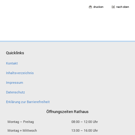
drucken
nach oben
Quicklinks
Kontakt
Inhaltsverzeichnis
Impressum
Datenschutz
Erklärung zur Barrierefreiheit
Öffnungszeiten Rathaus
Montag – Freitag
08:00 – 12:00 Uhr
Montag + Mittwoch
13:00 – 16:00 Uhr