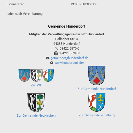
Donnerstag
13:00 – 18:00 Uhr
oder nach Vereinbarung
Gemeinde Hunderdorf
Mitglied der Verwaltungsgemeinschaft Hunderdorf
Sollacher Str. 4
94336
Hunderdorf
09422 8570-0
09422 8570-30
gemeinde@hunderdorf.de
www.hunderdorf.de/
Zur VG
Zur Gemeinde Hunderdorf
Zur Gemeinde Windberg
Zur Gemeinde Neukirchen