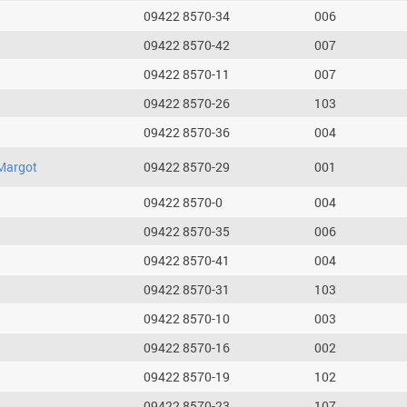
09422 8570-34
006
09422 8570-42
007
09422 8570-11
007
09422 8570-26
103
09422 8570-36
004
Margot
09422 8570-29
001
09422 8570-0
004
09422 8570-35
006
09422 8570-41
004
09422 8570-31
103
09422 8570-10
003
09422 8570-16
002
09422 8570-19
102
09422 8570-23
107