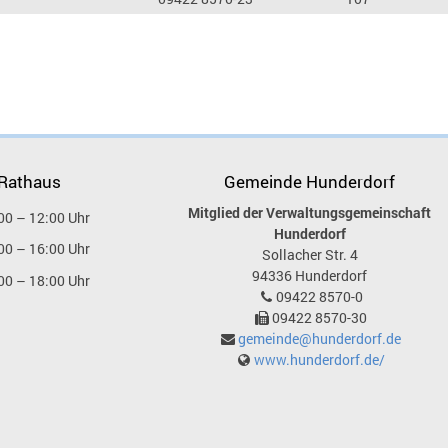
 Rathaus
Gemeinde Hunderdorf
Mitglied der Verwaltungsgemeinschaft
00 – 12:00 Uhr
Hunderdorf
00 – 16:00 Uhr
Sollacher Str. 4
94336
Hunderdorf
00 – 18:00 Uhr
09422 8570-0
09422 8570-30
gemeinde@hunderdorf.de
www.hunderdorf.de/