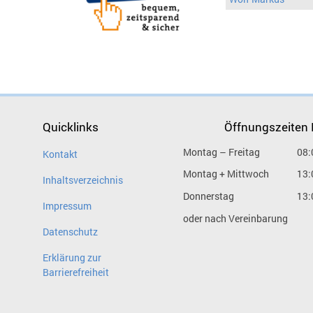
Quicklinks
Öffnungszeiten
Montag – Freitag
08:
Kontakt
Montag + Mittwoch
13:
Inhaltsverzeichnis
Donnerstag
13:
Impressum
oder nach Vereinbarung
Datenschutz
Erklärung zur
Barrierefreiheit