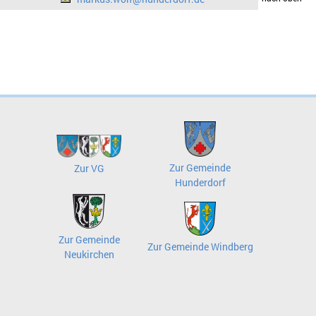
Zur Gemeinde
Zur VG
Hunderdorf
Zur Gemeinde
Zur Gemeinde Windberg
Neukirchen