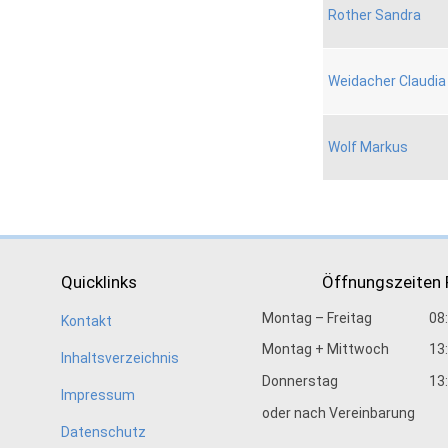
Rother Sandra
Weidacher Claudia
Wolf Markus
Quicklinks
Öffnungszeiten
Montag – Freitag
08
Kontakt
Montag + Mittwoch
13
Inhaltsverzeichnis
Donnerstag
13
Impressum
oder nach Vereinbarung
Datenschutz