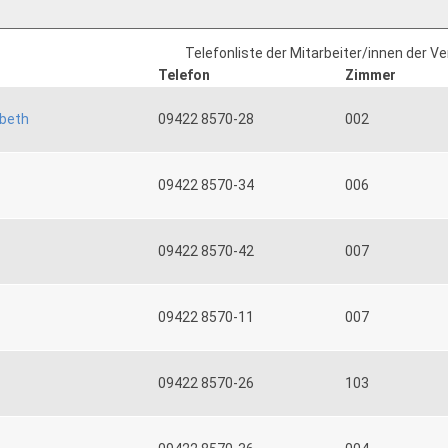
Telefonliste der Mitarbeiter/innen der V
Telefon
Zimmer
abeth
09422 8570-28
002
09422 8570-34
006
09422 8570-42
007
09422 8570-11
007
09422 8570-26
103