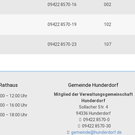
09422 8570-16
002
09422 8570-19
102
09422 8570-23
107
 Rathaus
Gemeinde Hunderdorf
Mitglied der Verwaltungsgemeinschaft
:00 – 12:00 Uhr
Hunderdorf
:00 – 16:00 Uhr
Sollacher Str. 4
94336
Hunderdorf
:00 – 18:00 Uhr
09422 8570-0
09422 8570-30
gemeinde@hunderdorf.de