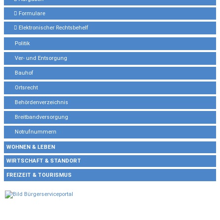
Formulare
Elektronischer Rechtsbehelf
Politik
Ver- und Entsorgung
Bauhof
Ortsrecht
Behördenverzeichnis
Breitbandversorgung
Notrufnummern
WOHNEN & LEBEN
WIRTSCHAFT & STANDORT
FREIZEIT & TOURISMUS